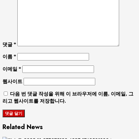
댓글
*
이름
*
이메일
*
웹사이트
다음 번 댓글 작성을 위해 이 브라우저에 이름, 이메일, 그
리고 웹사이트를 저장합니다.
Related News