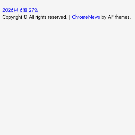
2026년 6월 27일
Copyright © All rights reserved.
|
ChromeNews
by AF themes.